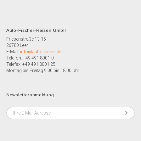
Auto-Fischer-Reisen GmbH
Friesenstraße 13-15
26789 Leer
E-Mail:
info@auto-fischer.de
Telefon: +49 491 8001-0
Telefax: +49 491 8001 25
Montag bis Freitag 9:00 bis 18:00 Uhr
Newsletteranmeldung