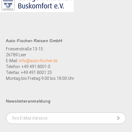
Auto-Fischer-Reisen GmbH
Friesenstraße 13-15
26789 Leer
E-Mail:
info@auto-fischer.de
Telefon: +49 491 8001-0
Telefax: +49 491 8001 25
Montag bis Freitag 9:00 bis 18:00 Uhr
Newsletteranmeldung