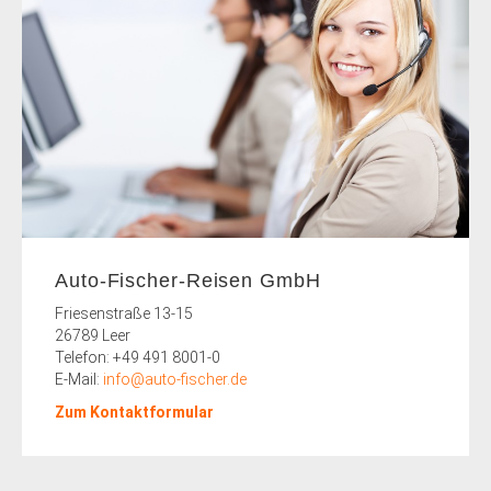
Auto-Fischer-Reisen GmbH
Friesenstraße 13-15
26789 Leer
Telefon: +49 491 8001-0
E-Mail:
info@auto-fischer.de
Zum Kontaktformular