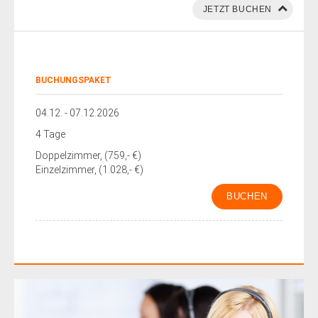
BUCHUNGSPAKET
04.12. - 07.12.2026
4 Tage
Doppelzimmer, (759,- €)
Einzelzimmer, (1.028,- €)
BUCHEN