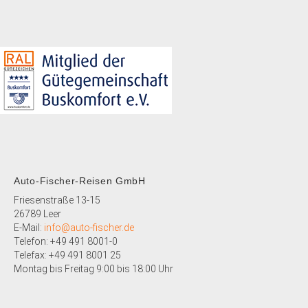
Auto-Fischer-Reisen GmbH
Friesenstraße 13-15
26789 Leer
E-Mail:
info@auto-fischer.de
Telefon: +49 491 8001-0
Telefax: +49 491 8001 25
Montag bis Freitag 9:00 bis 18:00 Uhr