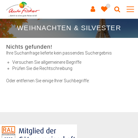
0
WEIHNACHTEN & SILVESTER
Nichts gefunden!
Ihre Suchanfrage lieferte kein passendes Suchergebnis
Versuchen Sie allgemeinere Begriffe
Prüfen Sie die Rechtschreibung
Oder entfernen Sie einige Ihrer Suchbegriffe: