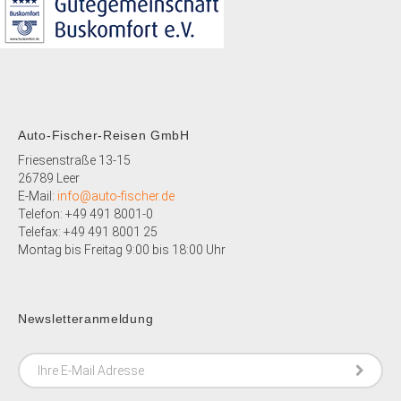
Auto-Fischer-Reisen GmbH
Friesenstraße 13-15
26789 Leer
E-Mail:
info@auto-fischer.de
Telefon: +49 491 8001-0
Telefax: +49 491 8001 25
Montag bis Freitag 9:00 bis 18:00 Uhr
Newsletteranmeldung