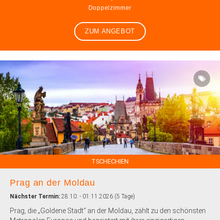
Doppelzimmer
ZUM ANGEBOT
TSCHECHIEN
Prag an der Moldau
Nächster Termin:
28.10. - 01.11.2026 (5 Tage)
Prag, die „Goldene Stadt“ an der Moldau, zählt zu den schönsten