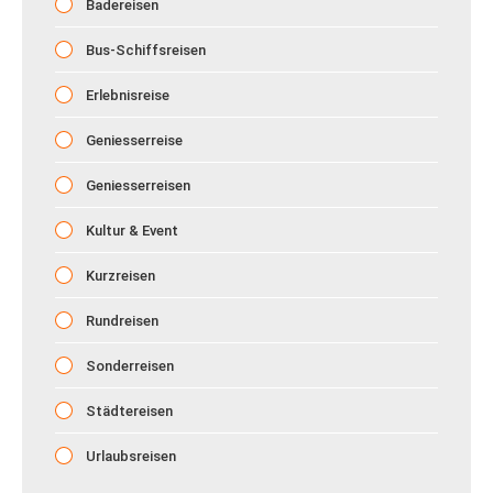
Badereisen
Bus-Schiffsreisen
Erlebnisreise
Geniesserreise
Geniesserreisen
Kultur & Event
Kurzreisen
Rundreisen
Sonderreisen
Städtereisen
Urlaubsreisen