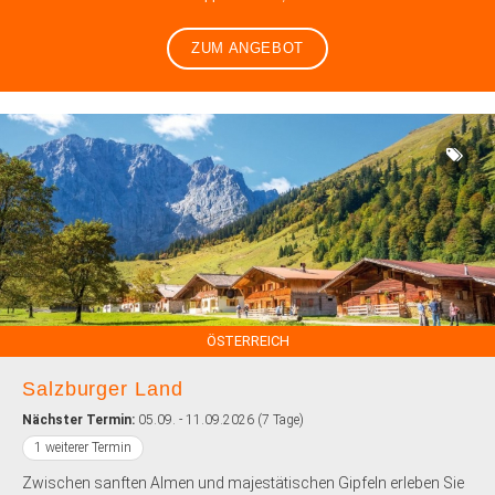
ZUM ANGEBOT
ÖSTERREICH
Salzburger Land
Nächster Termin:
05.09. - 11.09.2026 (7 Tage)
1 weiterer Termin
Zwischen sanften Almen und majestätischen Gipfeln erleben Sie