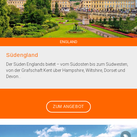
ENGLAND
Südengland
Der Süden Englands bietet – vom Südosten bis zum Südwesten,
von der Grafschaft Kent über Hampshire, Wiltshire, Dorset und
Devon...
ZUM ANGEBOT