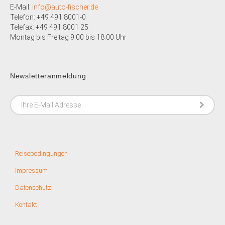
E-Mail:
info@auto-fischer.de
Telefon: +49 491 8001-0
Telefax: +49 491 8001 25
Montag bis Freitag 9:00 bis 18:00 Uhr
Newsletteranmeldung
Reisebedingungen
Impressum
Datenschutz
Kontakt