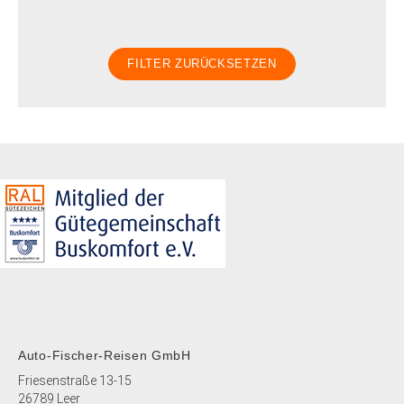
Auto-Fischer-Reisen GmbH
Friesenstraße 13-15
26789 Leer