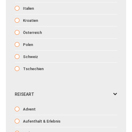
Italien
Kroatien
Österreich
Polen
Schweiz
Tschechien
REISEART
Advent
Aufenthalt & Erlebnis