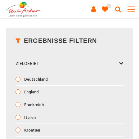
0
ERGEBNISSE FILTERN
ZIELGEBIET
Deutschland
England
Frankreich
Italien
Kroatien