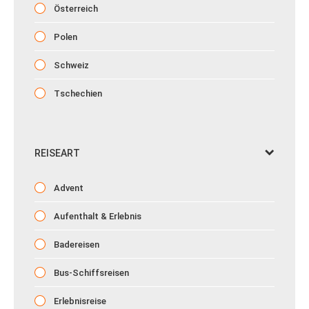
Österreich
Polen
Schweiz
Tschechien
REISEART
Advent
Aufenthalt & Erlebnis
Badereisen
Bus-Schiffsreisen
Erlebnisreise