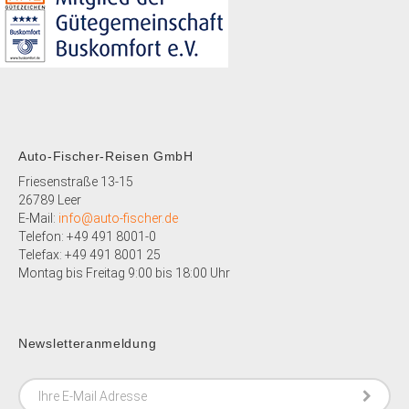
Auto-Fischer-Reisen GmbH
Friesenstraße 13-15
26789 Leer
E-Mail:
info@auto-fischer.de
Telefon: +49 491 8001-0
Telefax: +49 491 8001 25
Montag bis Freitag 9:00 bis 18:00 Uhr
Newsletteranmeldung