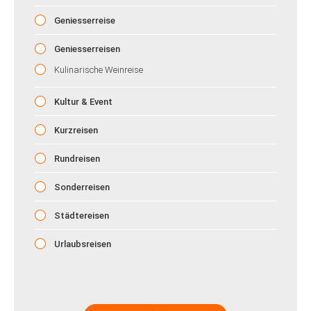
Geniesserreise
Geniesserreisen
Kulinarische Weinreise
Kultur & Event
Kurzreisen
Rundreisen
Sonderreisen
Städtereisen
Urlaubsreisen