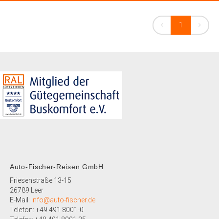
1
Auto-Fischer-Reisen GmbH
Friesenstraße 13-15
26789 Leer
E-Mail:
info@auto-fischer.de
Telefon: +49 491 8001-0