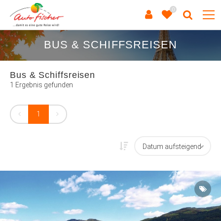
0
BUS & SCHIFFSREISEN
Bus & Schiffsreisen
1 Ergebnis gefunden
1