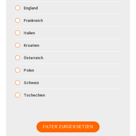
England
Frankreich
Italien
Kroatien
Österreich
Polen
Schweiz
Tschechien