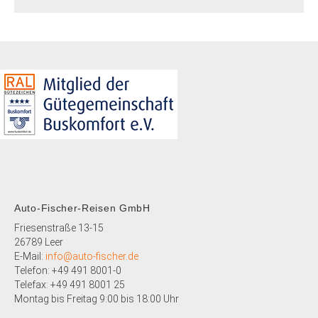
Auto-Fischer-Reisen GmbH
Friesenstraße 13-15
26789 Leer
E-Mail:
info@auto-fischer.de
Telefon: +49 491 8001-0
Telefax: +49 491 8001 25
Montag bis Freitag 9:00 bis 18:00 Uhr