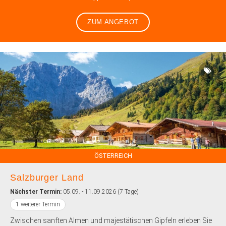
ZUM ANGEBOT
ÖSTERREICH
Salzburger Land
Nächster Termin:
05.09. - 11.09.2026 (7 Tage)
1 weiterer Termin
Zwischen sanften Almen und majestätischen Gipfeln erleben Sie