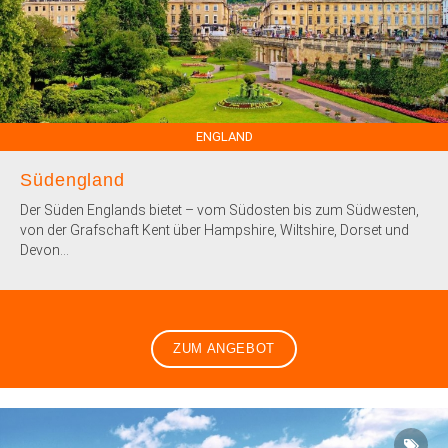
ENGLAND
Südengland
Der Süden Englands bietet – vom Südosten bis zum Südwesten,
von der Grafschaft Kent über Hampshire, Wiltshire, Dorset und
Devon...
ZUM ANGEBOT