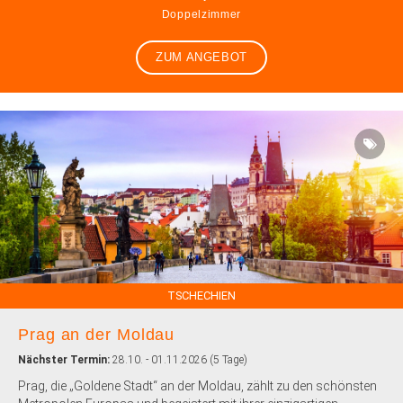
Doppelzimmer
ZUM ANGEBOT
TSCHECHIEN
Prag an der Moldau
Nächster Termin:
28.10. - 01.11.2026 (5 Tage)
Prag, die „Goldene Stadt“ an der Moldau, zählt zu den schönsten