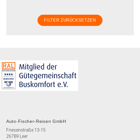
Auto-Fischer-Reisen GmbH
Friesenstraße 13-15
26789 Leer