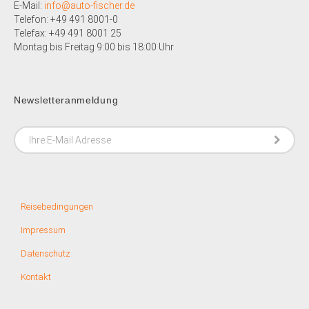
E-Mail:
info@auto-fischer.de
Telefon: +49 491 8001-0
Telefax: +49 491 8001 25
Montag bis Freitag 9:00 bis 18:00 Uhr
Newsletteranmeldung
Reisebedingungen
Impressum
Datenschutz
Kontakt