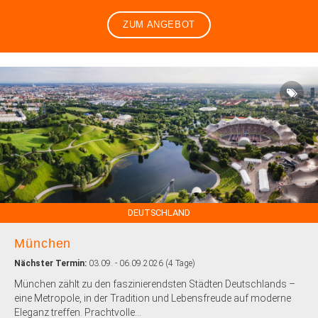
ZUM ANGEBOT
DEUTSCHLAND
München
Nächster Termin:
03.09. - 06.09.2026 (4 Tage)
München zählt zu den faszinierendsten Städten Deutschlands –
eine Metropole, in der Tradition und Lebensfreude auf moderne
Eleganz treffen. Prachtvolle...