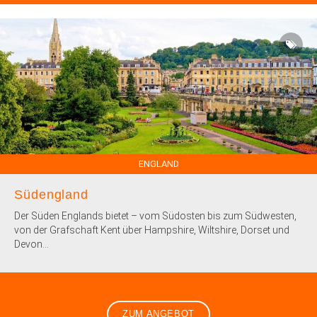
ENGLAND
Südengland
Der Süden Englands bietet – vom Südosten bis zum Südwesten,
von der Grafschaft Kent über Hampshire, Wiltshire, Dorset und
Devon...
ZUM ANGEBOT