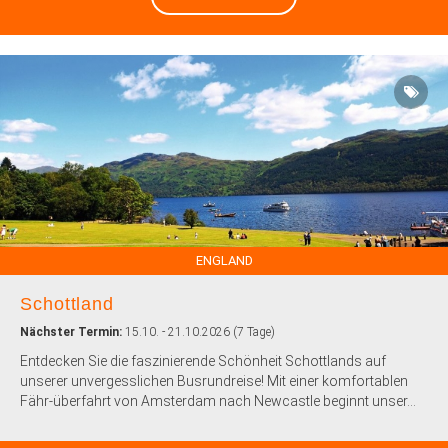
ENGLAND
Schottland
Nächster Termin:
15.10. - 21.10.2026 (7 Tage)
Entdecken Sie die faszinierende Schönheit Schottlands auf
unserer unvergesslichen Busrundreise! Mit einer komfortablen
Fähr-überfahrt von Amsterdam nach Newcastle beginnt unser...