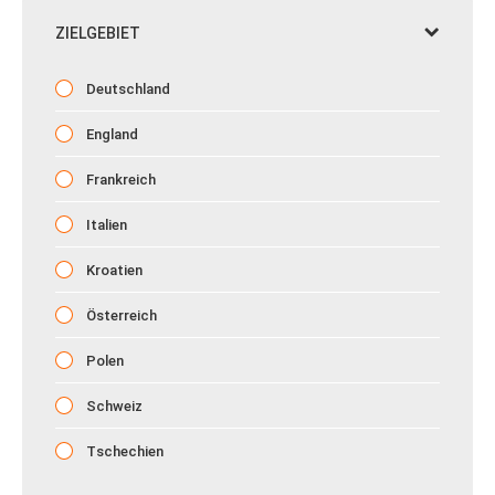
ZIELGEBIET
Deutschland
England
Frankreich
Italien
Kroatien
Österreich
Polen
Schweiz
Tschechien